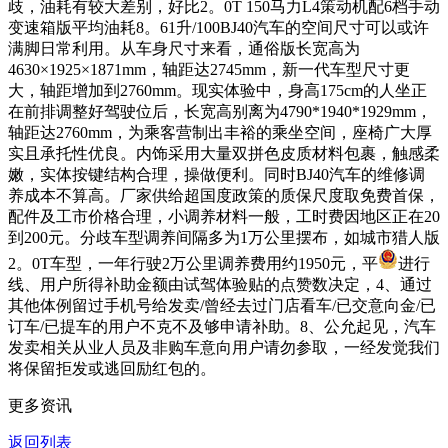
歧，油耗有较大差别，好比2。0T 150马力L4策动机配6档手动
变速箱版平均油耗8。61升/100BJ40汽车的空间尺寸可以或许
满脚日常利用。从车身尺寸来看，通俗版长宽高为
4630×1925×1871mm，轴距达2745mm，新一代车型尺寸更
大，轴距增加到2760mm。现实体验中，身高175cm的人坐正
在前排调整好驾驶位后，长宽高别离为4790*1940*1929mm，
轴距达2760mm，为乘客营制出丰裕的乘坐空间，座椅广大厚
实且承托性优良。内饰采用大量双拼色皮质材料包裹，触感柔
嫩，实体按键结构合理，操做便利。同时BJ40汽车的维修调
养成本不算高。厂家供给超国度政策的质保尺度取免费首保，
配件及工市价格合理，小调养材料一般，工时费因地区正在20
到200元。分歧车型调养间隔多为1万公里摆布，如城市猎人版
2。0T车型，一年行驶2万公里调养费用约1950元，平
进行
线、用户所得补助金额由试驾体验贴的点赞数决定，4、通过
其他体例留过手机号给发卖/曾经去过门店看车/已交意向金/已
订车/已提车的用户不克不及够申请补助。8、公允起见，汽车
发卖相关从业人员及非购车意向用户请勿参取，一经发觉我们
将保留拒发或逃回励红包的。
更多资讯
返回列表