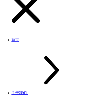
首页
关于我们