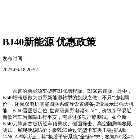
BJ40新能源 优惠政策
发布时间：
2025-06-18 20:52
吉普的新能源车型有BJ40增程版、BJ60雷霆版、此中，
BJ40增程版做为越野新能源转型的旗舰之做，不只“油电同
价”，还因双电机智能四驱系统等设置装备摆设展示出强大机
能；BJ60雷霆版定位“世家级豪野电驱SUV”，价钱亲平易近，
新款汽车为保障出行平安，需通过多项严酷测试。如全新
BJ40刀锋豪杰版历经车顶劈砍、侧面撞击、高空翻腾等极限
测试，展现硬核防护；极狐S5通过沉型卡车夹击碰撞试验、
C-NCAP等认证，其“极盾平安系统”全链守护；极氪001经472