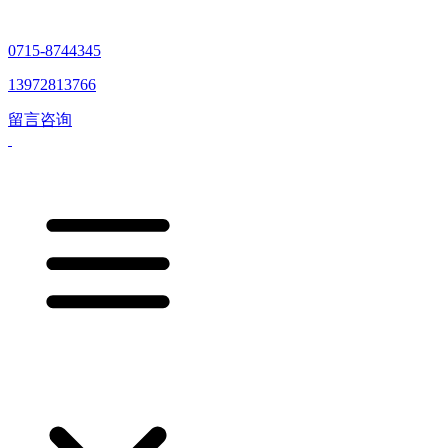
0715-8744345
13972813766
留言咨询