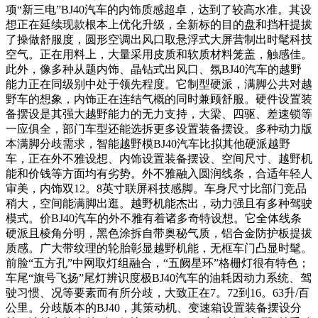
项“新三电”BJ40汽车的内饰质感超卓，达到了较高水准。其设
想正在延续现款根本上优化升级，全新标的目的盘和挡杆提拔
了操做舒服度，圆形空调出风口取悬浮式大屏营制出时髦科技
空气。正在用料上，大量采用皮质和软质材料笼盖，触感佳。
此外，像多种从题内饰、晶钻式出风口、氛BJ40汽车的越野
能力正在同级别中处于领先程度。它制型硬派，满脚公共对越
野车的想象，内饰正在连结气概的同时兼顾舒服。硬件设置装
备摆设是其强大越野能力的无力支持，大梁、四驱、差速锁等
一应俱全，部门车型还能选拆更多设置装备摆设。多种动力版
本满脚分歧需求，智能越野模BJ40汽车比拟其他硬派越野
车，正在外不雅设想、内饰设置装备摆设、空间尺寸、越野机
能和价钱等方面均有劣势。外不雅融入圆润线条，合适年轻人
审美，内饰双12。8英寸联屏科技感脚。车身尺寸比部门竞品
稍大，空间能满脚出逛。越野机能杰出，动力强且有多种驾驶
模式。价BJ40汽车的外不雅有着诸多奇特设想。它全体线条
硬派且棱角分明，黑色涂拆自带奥秘气质，铝合金防护板提拔
质感。广大带纹理的轮胎彰显越野机能，无框车门凸显时髦。
前脸“五方孔”中网取灯组融合，“五阙星环”格栅灯很有特色；
车尾“旗号飞扬”尾灯辨识度极BJ40汽车的油耗因动力系统、驾
驶习惯、况等要素而有所分歧，大致正在7。72到16。63升/百
公里。分歧版本的BJ40，其策动机、变速箱设置装备摆设分