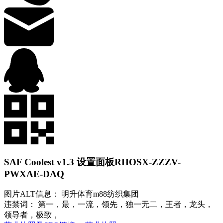
SAF Coolest v1.3 设置面板
RHOSX-ZZZV-
PWXAE-DAQ
图片ALT信息： 明升体育m88纺织集团
违禁词： 第一，最，一流，领先，独一无二，王者，龙头，
领导者，极致，