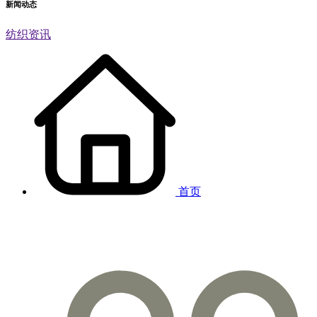
新闻动态
纺织资讯
首页