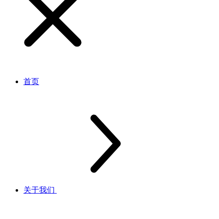
首页
关于我们