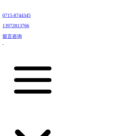
0715-8744345
13972813766
留言咨询