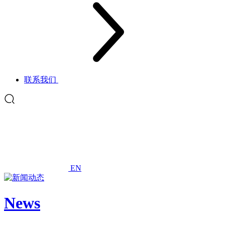
联系我们
EN
News