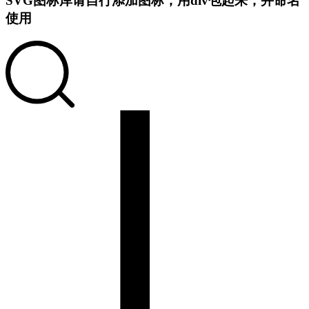
SVG图标库
请自行添加图标，用div包起来，并命名
使用