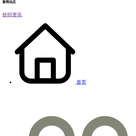
新闻动态
纺织资讯
首页