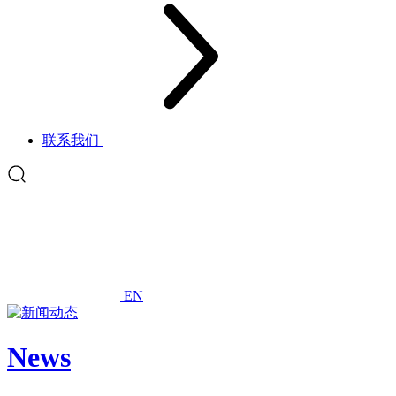
联系我们
EN
News