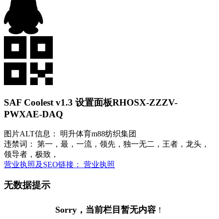
SAF Coolest v1.3 设置面板
RHOSX-ZZZV-
PWXAE-DAQ
图片ALT信息： 明升体育m88纺织集团
违禁词： 第一，最，一流，领先，独一无二，王者，龙头，
领导者，极致，
营业执照及SEO链接： 营业执照
无数据提示
Sorry，当前栏目暂无内容
！