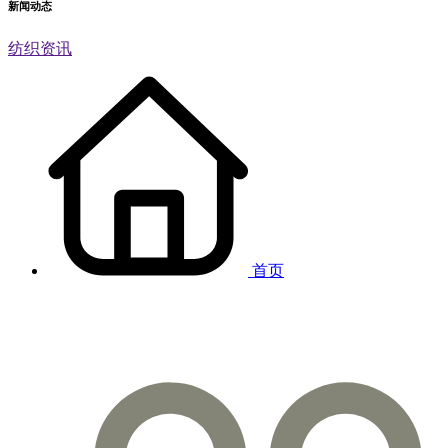
新闻动态
纺织资讯
首页