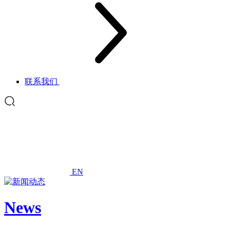
联系我们
EN
News