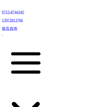
0715-8744345
13972813766
留言咨询