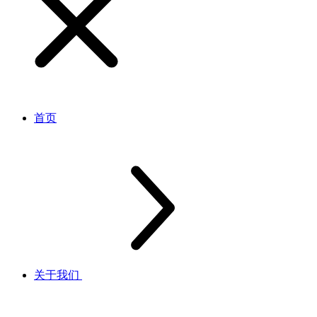
首页
关于我们