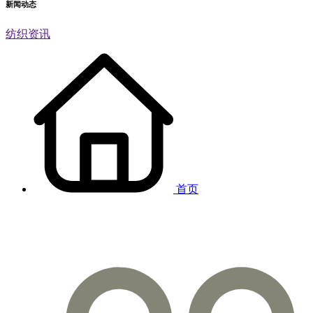
新闻动态
纺织资讯
首页