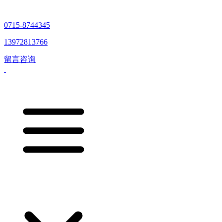
0715-8744345
13972813766
留言咨询