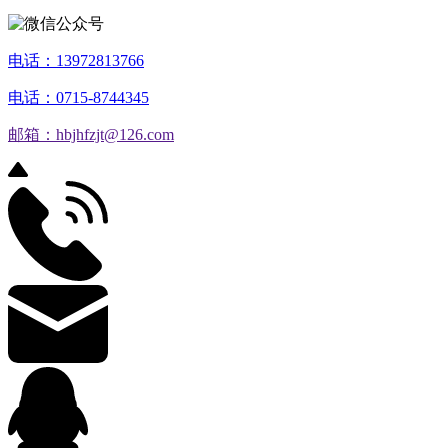
电话：13972813766
电话：0715-8744345
邮箱：hbjhfzjt@126.com