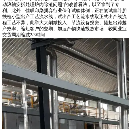
动滚轴安拆处理炉内除渣问题”的改善看法，以至拿到了专
利。此外，佳联印染摒弃行业保守试验体例，正在尝试室斗胆
扶植小型出产工艺流水线，试出产工艺流水线取正式出产线流
程工艺不异，此举大大削减投入、节流设备投资、提超出跨越
产效率、缩短客户的交期、加速产物快速投放市场，较同业业
交货周期缩减2/3时间……