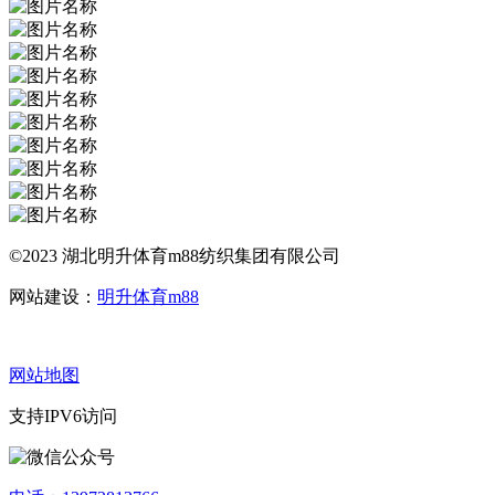
©2023 湖北明升体育m88纺织集团有限公司
网站建设：
明升体育m88
网站地图
支持IPV6访问