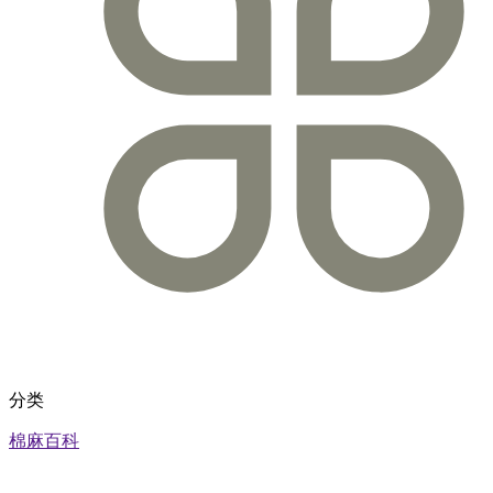
分类
棉麻百科