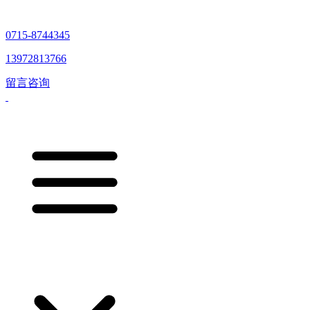
0715-8744345
13972813766
留言咨询