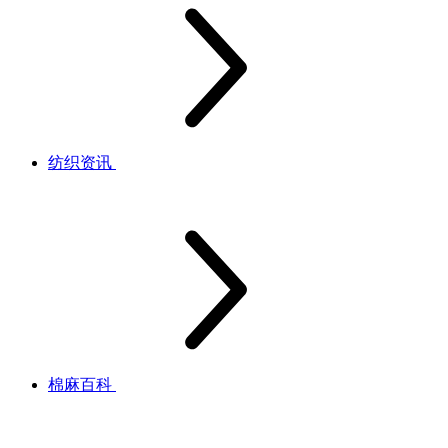
纺织资讯
棉麻百科