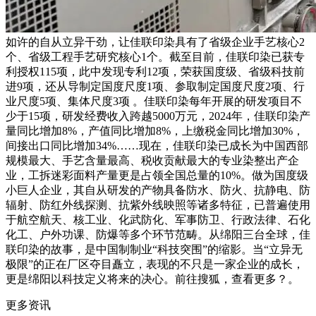
如许的自从立异干劲，让佳联印染具有了省级企业手艺核心2
个、省级工程手艺研究核心1个。截至目前，佳联印染已获专
利授权115项，此中发现专利12项，荣获国度级、省级科技前
进9项，还从导制定国度尺度1项、参取制定国度尺度2项、行
业尺度5项、集体尺度3项 。佳联印染每年开展的研发项目不
少于15项，研发经费收入跨越5000万元，2024年，佳联印染产
量同比增加8%，产值同比增加8%，上缴税金同比增加30%，
间接出口同比增加34%……现在，佳联印染已成长为中国西部
规模最大、手艺含量最高、税收贡献最大的专业染整出产企
业，工拆迷彩面料产量更是占领全国总量的10%。做为国度级
小巨人企业，其自从研发的产物具备防水、防火、抗静电、防
辐射、防红外线探测、抗紫外线映照等诸多特征，已普遍使用
于航空航天、核工业、化武防化、军事防卫、行政法律、石化
化工、户外功课、防爆等多个环节范畴。从绵阳三台全球，佳
联印染的故事，是中国制制业“科技突围”的缩影。当“立异无
极限”的正在厂区夺目矗立，表现的不只是一家企业的成长，
更是绵阳以科技定义将来的决心。前往搜狐，查看更多？。
更多资讯