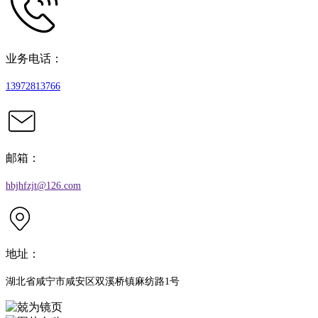
业务电话：
13972813766
邮箱：
hbjhfzjt@126.com
地址：
湖北省咸宁市咸安区双溪桥镇麻纺路1号