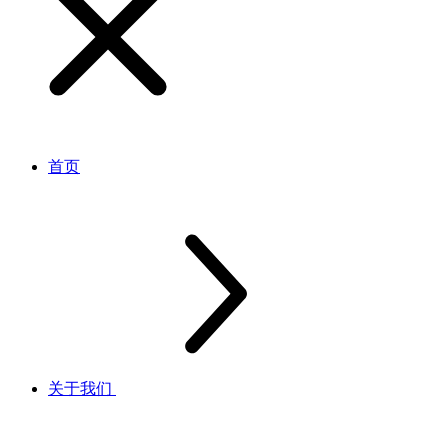
首页
关于我们