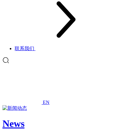
联系我们
EN
News