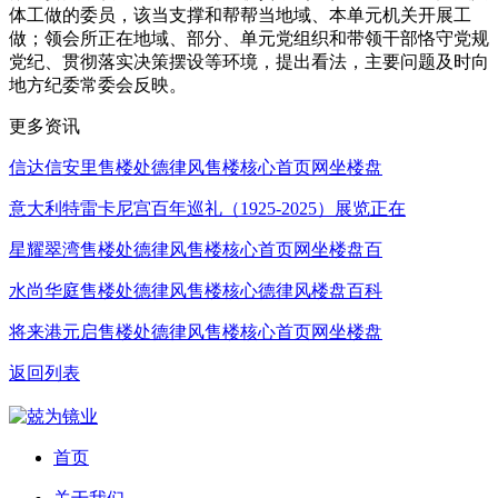
体工做的委员，该当支撑和帮帮当地域、本单元机关开展工
做；领会所正在地域、部分、单元党组织和带领干部恪守党规
党纪、贯彻落实决策摆设等环境，提出看法，主要问题及时向
地方纪委常委会反映。
更多资讯
信达信安里售楼处德律风售楼核心首页网坐楼盘
意大利特雷卡尼宫百年巡礼（1925-2025）展览正在
星耀翠湾售楼处德律风售楼核心首页网坐楼盘百
水尚华庭售楼处德律风售楼核心德律风楼盘百科
将来港元启售楼处德律风售楼核心首页网坐楼盘
返回列表
首页