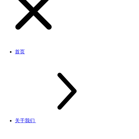
首页
关于我们