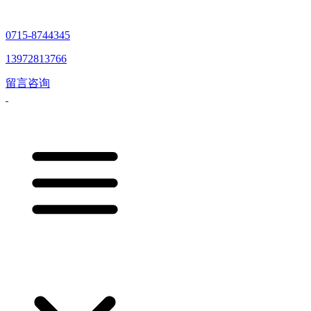
0715-8744345
13972813766
留言咨询