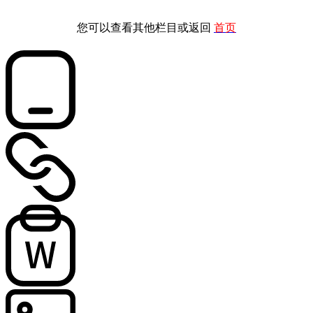
您可以查看其他栏目或返回
首页