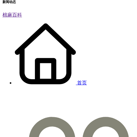
新闻动态
棉麻百科
首页