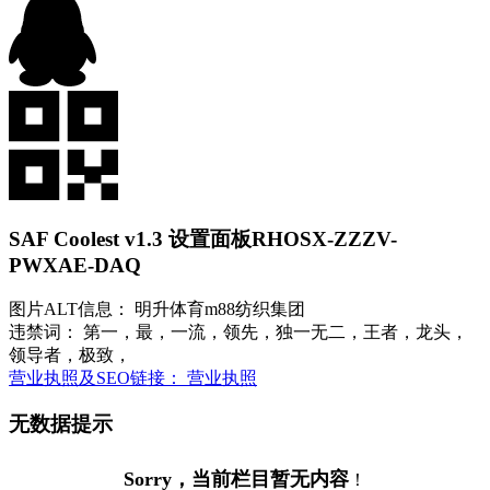
SAF Coolest v1.3 设置面板
RHOSX-ZZZV-
PWXAE-DAQ
图片ALT信息： 明升体育m88纺织集团
违禁词： 第一，最，一流，领先，独一无二，王者，龙头，
领导者，极致，
营业执照及SEO链接： 营业执照
无数据提示
Sorry，当前栏目暂无内容
！