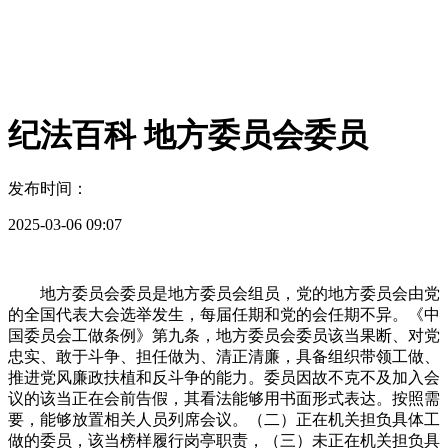
纪法百科 地方委员会委员
发布时间：
2025-03-06 09:07
地方委员会委员是地方委员会组员，党的地方委员会由党
的全国代表大会选举发生，每届任期和党的会任期不异。《中
国委员会工做条例》第九条，地方委员会委员该当果断、对党
忠实、敢于斗争、担任做为、清正清廉，具备组织带领工做、
推进党风廉政扶植和反斗争的能力。委员因故不克不及加入会
议的该当正在会前告假，其看法能够用书面形式表达。按照需
要，能够放置相关人员列席会议。（二）正在机关担负具体工
做的委员，该当榜样履行岗亭职责，（三）未正在机关担负具