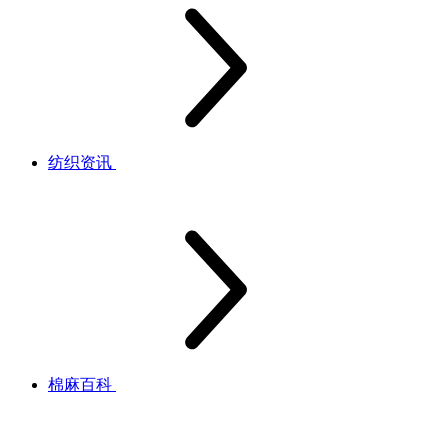
纺织资讯
棉麻百科