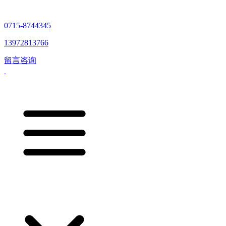
0715-8744345
13972813766
留言咨询