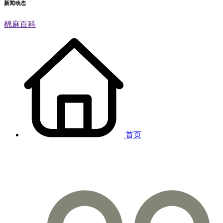
新闻动态
棉麻百科
首页