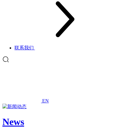
联系我们
EN
News