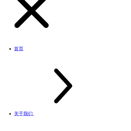
首页
关于我们